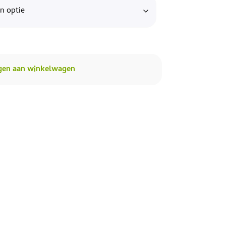
gen aan winkelwagen