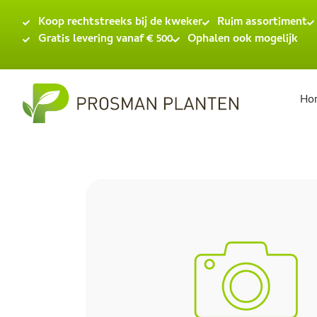
Koop rechtstreeks bij de kweker
Ruim assortiment
Gratis levering vanaf € 500
Ophalen ook mogelijk
Ho