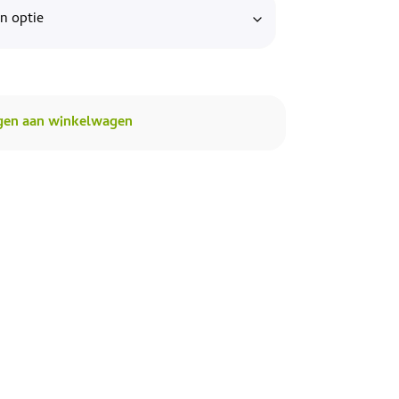
gen aan winkelwagen