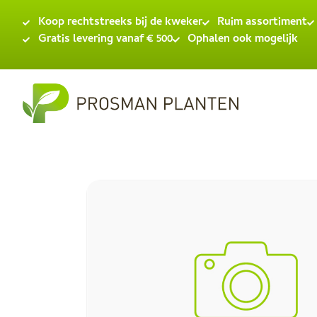
Koop rechtstreeks bij de kweker
Ruim assortiment
Gratis levering vanaf € 500
Ophalen ook mogelijk