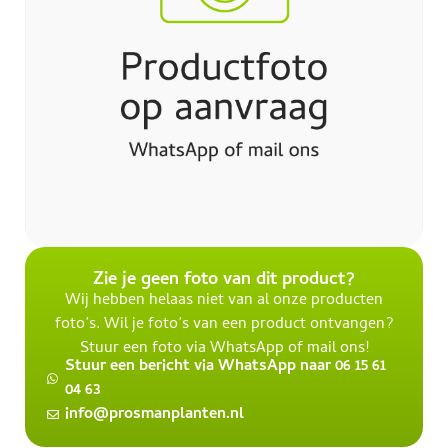
Zie je geen foto van dit product?
Wij hebben helaas niet van al onze producten
foto’s. Wil je foto’s van een product ontvangen?
Stuur een foto via WhatsApp of mail ons!
Stuur een bericht via WhatsApp naar 06 15 61
04 63
info@prosmanplanten.nl