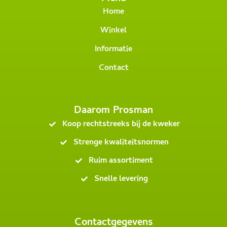
Home
Winkel
Informatie
Contact
Daarom Prosman
Koop rechtstreeks bij de kweker
Strenge kwaliteitsnormen
Ruim assortiment
Snelle levering
Contactgegevens