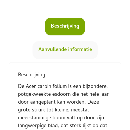
Beschrijving
Aanvullende informatie
Beschrijving
De Acer carpinifolium is een bijzondere,
potgekweekte esdoorn die het hele jaar
door aangeplant kan worden. Deze
grote struik tot kleine, meestal
meerstammige boom valt op door zijn
langwerpige blad, dat sterk lijkt op dat