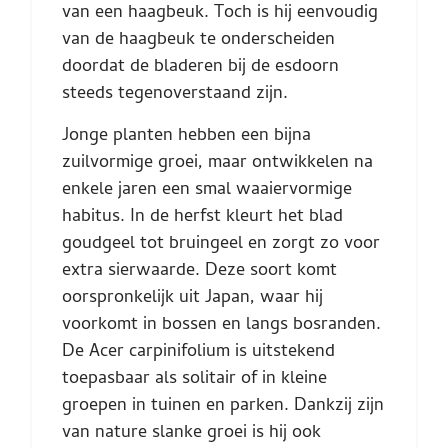
van een haagbeuk. Toch is hij eenvoudig
van de haagbeuk te onderscheiden
doordat de bladeren bij de esdoorn
steeds tegenoverstaand zijn.
Jonge planten hebben een bijna
zuilvormige groei, maar ontwikkelen na
enkele jaren een smal waaiervormige
habitus. In de herfst kleurt het blad
goudgeel tot bruingeel en zorgt zo voor
extra sierwaarde. Deze soort komt
oorspronkelijk uit Japan, waar hij
voorkomt in bossen en langs bosranden.
De Acer carpinifolium is uitstekend
toepasbaar als solitair of in kleine
groepen in tuinen en parken. Dankzij zijn
van nature slanke groei is hij ook