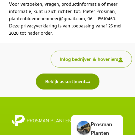
Voor verzoeken, vragen, productinformatie of meer
informatie, kunt u zich richten tot: Pieter Prosman,
plantenbloemenenmeer@gmail.com, 06 – 15610463.
Deze privacyverklaring is van toepassing vanaf 25 mei
2020 tot nader order.
Inlog bedrijven & hoveniers
Bekijk assortiment
Prosman
Planten