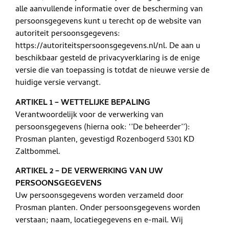
alle aanvullende informatie over de bescherming van
persoonsgegevens kunt u terecht op de website van
autoriteit persoonsgegevens:
https://autoriteitspersoonsgegevens.nl/nl. De aan u
beschikbaar gesteld de privacyverklaring is de enige
versie die van toepassing is totdat de nieuwe versie de
huidige versie vervangt.
ARTIKEL 1 – WETTELIJKE BEPALING
Verantwoordelijk voor de verwerking van
persoonsgegevens (hierna ook: ‘’De beheerder’’):
Prosman planten, gevestigd Rozenbogerd 5301 KD
Zaltbommel.
ARTIKEL 2 – DE VERWERKING VAN UW
PERSOONSGEGEVENS
Uw persoonsgegevens worden verzameld door
Prosman planten. Onder persoonsgegevens worden
verstaan; naam, locatiegegevens en e-mail. Wij