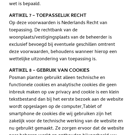
wet is bepaald.
ARTIKEL 7 – TOEPASSELIJK RECHT
Op deze voorwaarden is Nederlands Recht van
toepassing. De rechtbank van de
woonplaats/vestigingsplaats van de beheerder is
exclusief bevoegd bij eventuele geschillen omtrent
deze voorwaarden, behoudens wanneer hierop een
wettelijke uitzondering van toepassing is.
ARTIKEL 8 – GEBRUIK VAN COOKIES
Posman planten gebruikt alleen technische en
functionele cookies en analytische cookies die geen
inbreuk maken op uw privacy and cookie is een klein
tekstbestand dan bij het eerste bezoek aan de website
wordt opgeslagen op de computer,Tablet of
smartphone de cookies die wij gebruiken zijn het
zakelijk voor de technische werking van de website en
nu gebruikt gemaakt. Ze zorgen ervoor dat de website