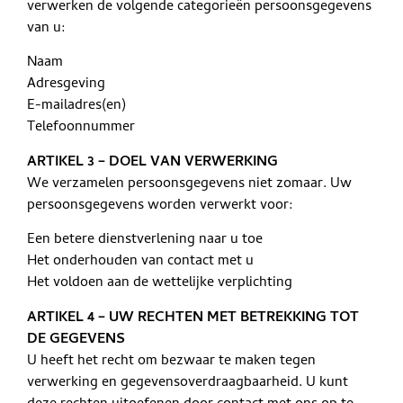
verwerken de volgende categorieën persoonsgegevens
van u:
Naam
Adresgeving
E-mailadres(en)
Telefoonnummer
ARTIKEL 3 – DOEL VAN VERWERKING
We verzamelen persoonsgegevens niet zomaar. Uw
persoonsgegevens worden verwerkt voor:
Een betere dienstverlening naar u toe
Het onderhouden van contact met u
Het voldoen aan de wettelijke verplichting
ARTIKEL 4 – UW RECHTEN MET BETREKKING TOT
DE GEGEVENS
U heeft het recht om bezwaar te maken tegen
verwerking en gegevensoverdraagbaarheid. U kunt