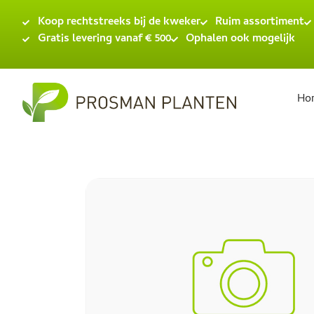
Koop rechtstreeks bij de kweker
Ruim assortiment
Gratis levering vanaf € 500
Ophalen ook mogelijk
Ho