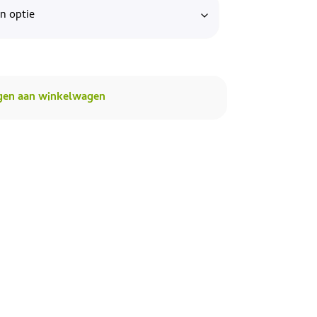
gen aan winkelwagen