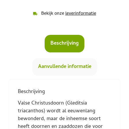
Bekijk onze
leverinformatie
Beschrijving
Aanvullende informatie
Beschrijving
Valse Christusdoorn (Gleditsia
triacanthos) wordt al eeuwenlang
bewonderd, maar de inheemse soort
heeft doornen en zaaddozen die voor