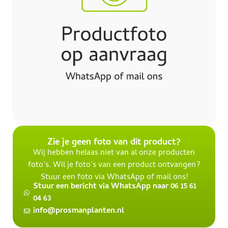
Zie je geen foto van dit product?
Wij hebben helaas niet van al onze producten
foto’s. Wil je foto’s van een product ontvangen?
Stuur een foto via WhatsApp of mail ons!
Stuur een bericht via WhatsApp naar 06 15 61
04 63
info@prosmanplanten.nl