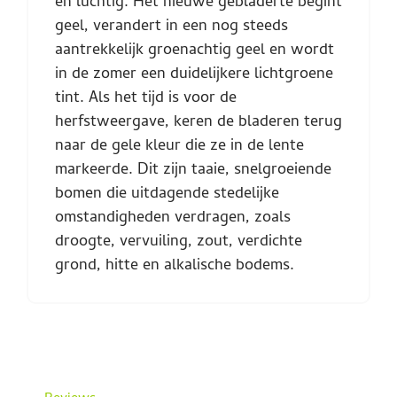
en luchtig. Het nieuwe gebladerte begint
geel, verandert in een nog steeds
aantrekkelijk groenachtig geel en wordt
in de zomer een duidelijkere lichtgroene
tint. Als het tijd is voor de
herfstweergave, keren de bladeren terug
naar de gele kleur die ze in de lente
markeerde. Dit zijn taaie, snelgroeiende
bomen die uitdagende stedelijke
omstandigheden verdragen, zoals
droogte, vervuiling, zout, verdichte
grond, hitte en alkalische bodems.