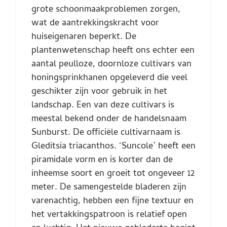
grote schoonmaakproblemen zorgen,
wat de aantrekkingskracht voor
huiseigenaren beperkt. De
plantenwetenschap heeft ons echter een
aantal peulloze, doornloze cultivars van
honingsprinkhanen opgeleverd die veel
geschikter zijn voor gebruik in het
landschap. Een van deze cultivars is
meestal bekend onder de handelsnaam
Sunburst. De officiële cultivarnaam is
Gleditsia triacanthos. ‘Suncole’ heeft een
piramidale vorm en is korter dan de
inheemse soort en groeit tot ongeveer 12
meter. De samengestelde bladeren zijn
varenachtig, hebben een fijne textuur en
het vertakkingspatroon is relatief open