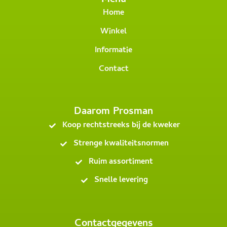
Menu
Home
Winkel
Informatie
Contact
Daarom Prosman
Koop rechtstreeks bij de kweker
Strenge kwaliteitsnormen
Ruim assortiment
Snelle levering
Contactgegevens