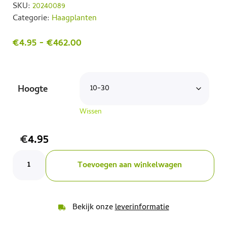
SKU:
20240089
Categorie:
Haagplanten
€
4.95
-
€
462.00
Hoogte
Wissen
€
4.95
Toevoegen aan winkelwagen
Bekijk onze
leverinformatie