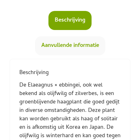
Beschrijving
Aanvullende informatie
Beschrijving
De Elaeagnus × ebbingei, ook wel
bekend als olijfwilg of zilverbes, is een
groenblijvende haagplant die goed gedijt
in diverse omstandigheden. Deze plant
kan worden gebruikt als haag of solitair
en is afkomstig uit Korea en Japan. De
olijfwilg is winterhard en kan goed tegen