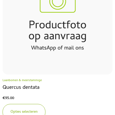
Laanbomen & meerstammige
Quercus dentata
€
95.00
Opties selecteren