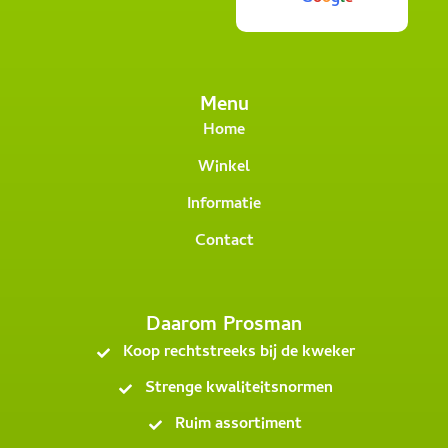
Menu
Home
Winkel
Informatie
Contact
Daarom Prosman
Koop rechtstreeks bij de kweker
Strenge kwaliteitsnormen
Ruim assortiment