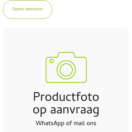
Opties selecteren