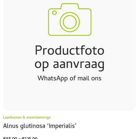
Laanbomen & meerstammige
Alnus glutinosa ‘Imperialis’