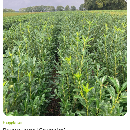
Haagplanten