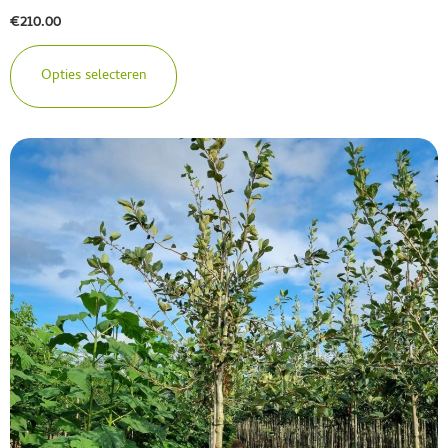
€
210.00
Opties selecteren