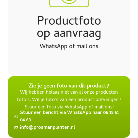
Zie je geen foto van dit product?
Wij hebben helaas niet van al onze producten
foto’s. Wil je foto’s van een product ontvangen?
Stuur een foto via WhatsApp of mail ons!
Stuur een bericht via WhatsApp naar 06 15 61
04 63
info@prosmanplanten.nl