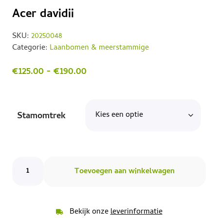
Acer davidii
SKU:
20250048
Categorie:
Laanbomen & meerstammige
€
125.00
-
€
190.00
Stamomtrek
Toevoegen aan winkelwagen
Bekijk onze
leverinformatie