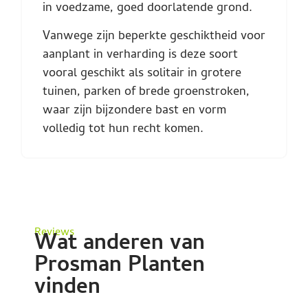
in voedzame, goed doorlatende grond.
Vanwege zijn beperkte geschiktheid voor
aanplant in verharding is deze soort
vooral geschikt als solitair in grotere
tuinen, parken of brede groenstroken,
waar zijn bijzondere bast en vorm
volledig tot hun recht komen.
Reviews
Wat anderen van
Prosman Planten
vinden