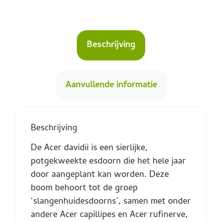
Beschrijving
Aanvullende informatie
Beschrijving
De Acer davidii is een sierlijke,
potgekweekte esdoorn die het hele jaar
door aangeplant kan worden. Deze
boom behoort tot de groep
‘slangenhuidesdoorns’, samen met onder
andere Acer capillipes en Acer rufinerve,