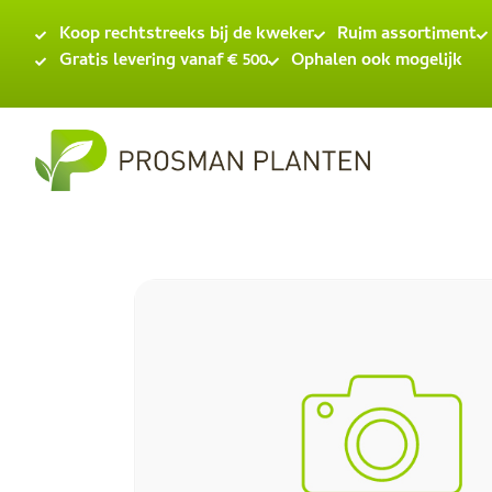
Koop rechtstreeks bij de kweker
Ruim assortiment
Gratis levering vanaf € 500
Ophalen ook mogelijk