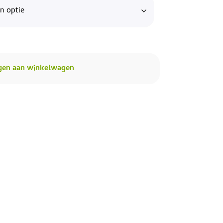
gen aan winkelwagen