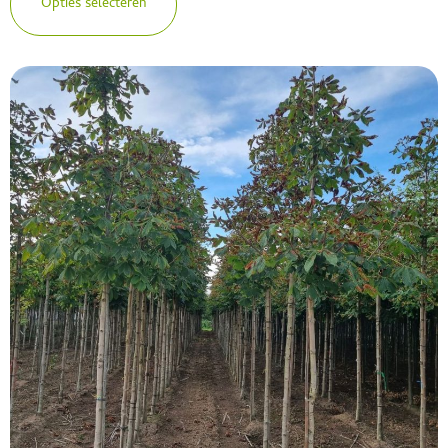
Opties selecteren