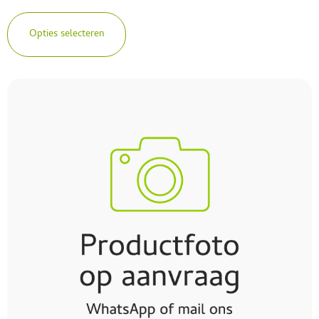
Opties selecteren