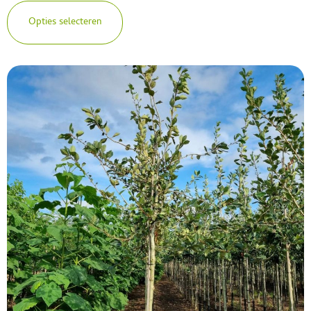
Opties selecteren