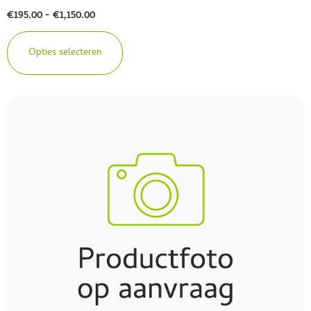
€
195.00
-
€
1,150.00
Opties selecteren