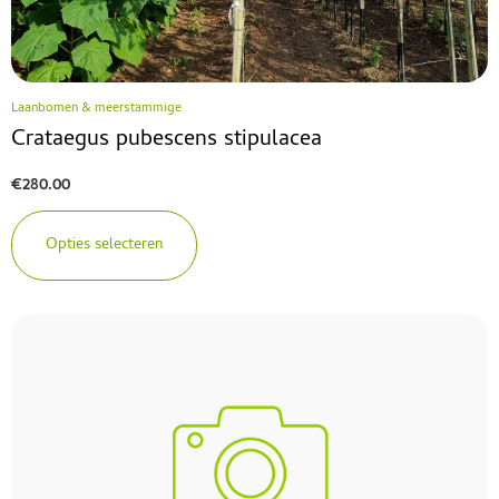
Laanbomen & meerstammige
Crataegus pubescens stipulacea
€
280.00
Opties selecteren