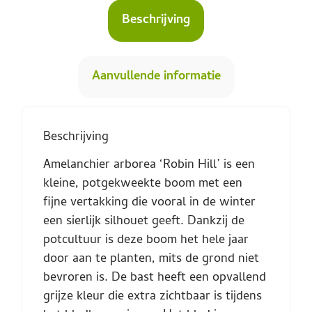
Beschrijving
Aanvullende informatie
Beschrijving
Amelanchier arborea ‘Robin Hill’ is een
kleine, potgekweekte boom met een
fijne vertakking die vooral in de winter
een sierlijk silhouet geeft. Dankzij de
potcultuur is deze boom het hele jaar
door aan te planten, mits de grond niet
bevroren is. De bast heeft een opvallend
grijze kleur die extra zichtbaar is tijdens