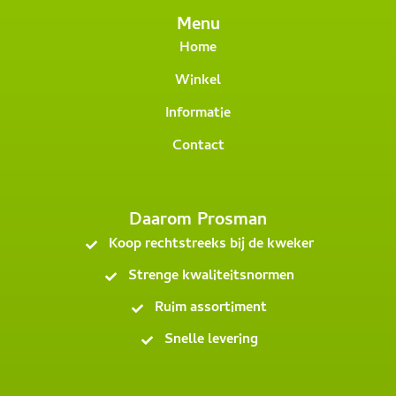
Menu
Home
Winkel
Informatie
Contact
Daarom Prosman
Koop rechtstreeks bij de kweker
Strenge kwaliteitsnormen
Ruim assortiment
Snelle levering