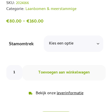
SKU:
2024166
Categorie:
Laanbomen & meerstammige
€
80.00
-
€
160.00
Stamomtrek
Toevoegen aan winkelwagen
Bekijk onze
leverinformatie