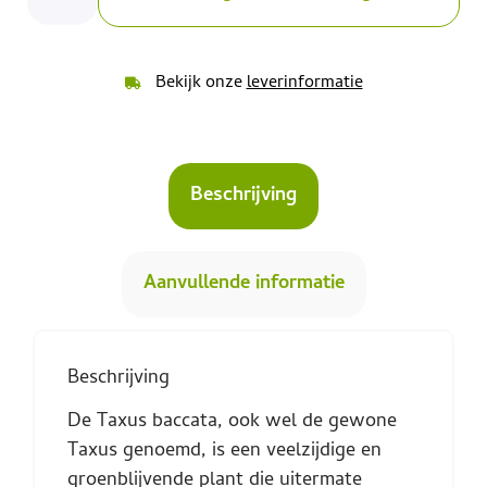
Bekijk onze
leverinformatie
Beschrijving
Aanvullende informatie
Beschrijving
De Taxus baccata, ook wel de gewone
Taxus genoemd, is een veelzijdige en
groenblijvende plant die uitermate