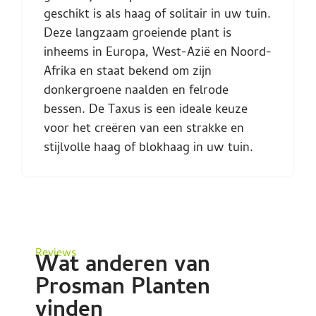
geschikt is als haag of solitair in uw tuin.
Deze langzaam groeiende plant is
inheems in Europa, West-Azië en Noord-
Afrika en staat bekend om zijn
donkergroene naalden en felrode
bessen. De Taxus is een ideale keuze
voor het creëren van een strakke en
stijlvolle haag of blokhaag in uw tuin.
Reviews
Wat anderen van
Prosman Planten
vinden