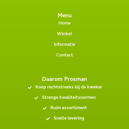
Menu
Home
Winkel
Informatie
Contact
Daarom Prosman
Koop rechtstreeks bij de kweker
Strenge kwaliteitsnormen
Ruim assortiment
Snelle levering