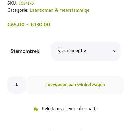
SKU:
2024170
Categorie:
Laanbomen & meerstammige
€
65.00
-
€
130.00
Stamomtrek
Toevoegen aan winkelwagen
Bekijk onze
leverinformatie