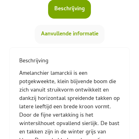
Beschrijving
Aanvullende informatie
Beschrijving
Amelanchier lamarckii is een
potgekweekte, klein blijvende boom die
zich vanuit struikvorm ontwikkelt en
dankzij horizontaal spreidende takken op
latere leeftijd een brede kroon vormt.
Door de fijne vertakking is het
wintersilhouet opvallend sierlijk. De bast
en takken zijn in de winter grijs van